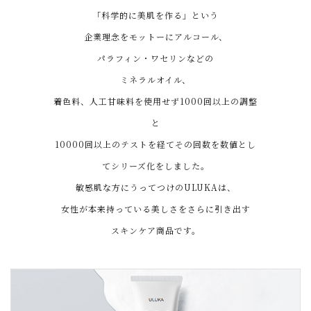
「科学的に美肌を作る」という
企業理念をモットーにアルコール、
パラフィン・ワセリンなどの
ミネラルオイル、
着色料、人工甘味料を使用せず1000回以上の調整
と
10000回以上のテストを経てその回数を数値とし
てシリーズ化をしました。
敏感肌な方にうってつけのULUKAは、
女性が本来持っている美しさをさらに引き出す
スキンケア商品です。