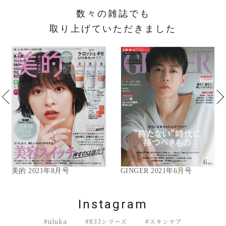
数々の雑誌でも
取り上げていただきました
美的 2021年8月号
GINGER 2021年6月号
Instagram
#uluka
#833シリーズ
#スキンケア